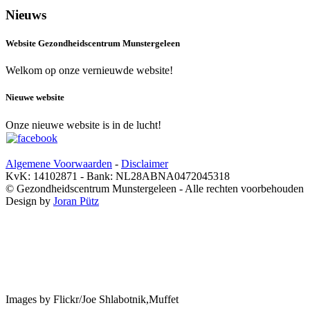
Nieuws
Website Gezondheidscentrum Munstergeleen
Welkom op onze vernieuwde website!
Nieuwe website
Onze nieuwe website is in de lucht!
Algemene Voorwaarden
-
Disclaimer
KvK: 14102871 - Bank: NL28ABNA0472045318
© Gezondheidscentrum Munstergeleen - Alle rechten voorbehouden
Design by
Joran Pütz
Images by Flickr/Joe Shlabotnik,Muffet