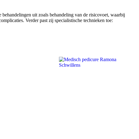
 behandelingen uit zoals behandeling van de risicovoet, waarbij
mplicaties. Verder past zij specialistische technieken toe: